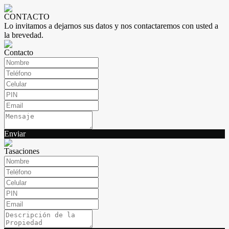
CONTACTO
Lo invitamos a dejarnos sus datos y nos contactaremos con usted a
la brevedad.
Contacto
Enviar
Tasaciones